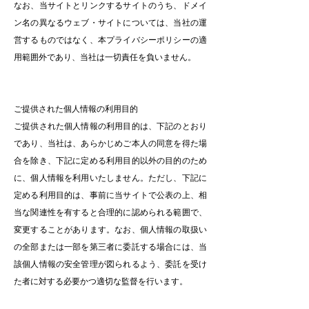
なお、当サイトとリンクするサイトのうち、ドメイ
ン名の異なるウェブ・サイトについては、当社の運
営するものではなく、本プライバシーポリシーの適
用範囲外であり、当社は一切責任を負いません。
ご提供された個人情報の利用目的
ご提供された個人情報の利用目的は、下記のとおり
であり、当社は、あらかじめご本人の同意を得た場
合を除き、下記に定める利用目的以外の目的のため
に、個人情報を利用いたしません。ただし、下記に
定める利用目的は、事前に当サイトで公表の上、相
当な関連性を有すると合理的に認められる範囲で、
変更することがあります。なお、個人情報の取扱い
の全部または一部を第三者に委託する場合には、当
該個人情報の安全管理が図られるよう、委託を受け
た者に対する必要かつ適切な監督を行います。