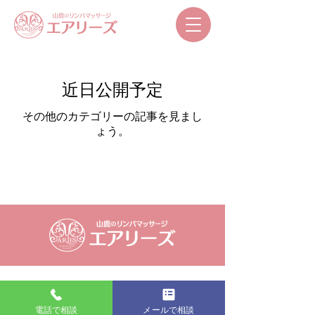
近日公開予定
その他のカテゴリーの記事を見まし
ょう。
電話で相談
メールで相談