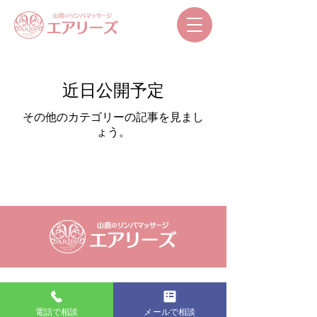
近日公開予定
その他のカテゴリーの記事を見まし
ょう。
電話で相談
メールで相談