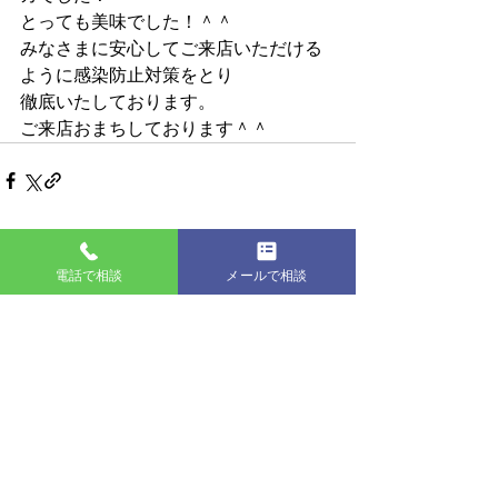
とっても美味でした！＾＾   
みなさまに安心してご来店いただける
ように感染防止対策をとり 
徹底いたしております。 
ご来店おまちしております＾＾    
すべて表示
最新記事
電話で相談
メールで相談