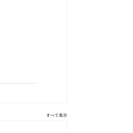
すべて表示