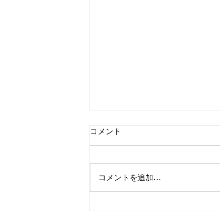
コメント
もう節分
コメントを追加…