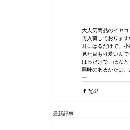
大人気商品のイヤコ
再入荷しております
耳にはるだけで、小
見た目も可愛いんです
はるだけで、ほんと
興味のあるかたは、お
一
最新記事