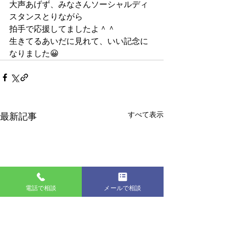
大声あげず、みなさんソーシャルディ
スタンスとりながら 
拍手で応援してましたよ＾＾ 
生きてるあいだに見れて、いい記念に
なりました😀 
すべて表示
最新記事
電話で相談
メールで相談