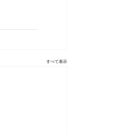
すべて表示