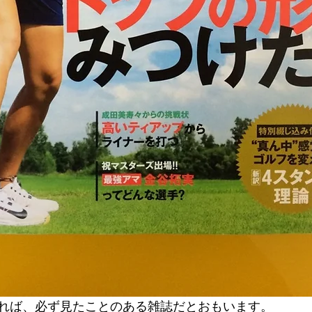
れば、必ず見たことのある雑誌だとおもいます。