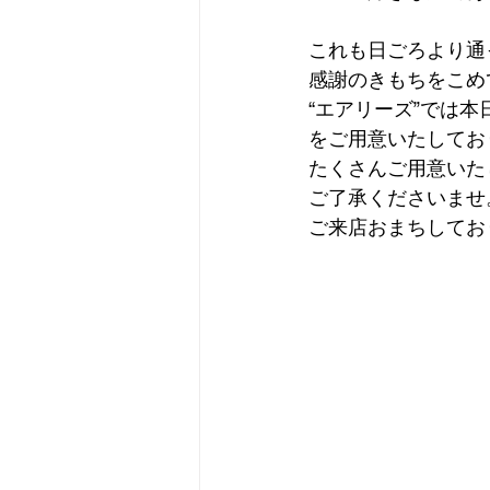
これも日ごろより通
感謝のきもちをこめ
“エアリーズ”では
をご用意いたしてお
たくさんご用意いた
ご了承くださいませ
ご来店おまちしてお