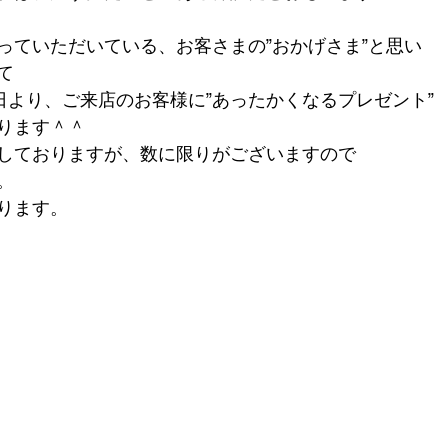
っていただいている、お客さまの”おかげさま”と思い
て
本日より、ご来店のお客様に”あったかくなるプレゼント”
ります＾＾
しておりますが、数に限りがございますので
。
ります。