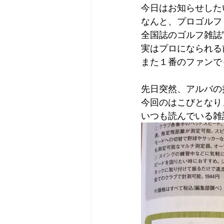
今日はお知らせした
なんと、プロゴルフ
全国誌のゴルフ雑誌
実はプロになられる
また１番のファンで
先日突然、アルバの
今回のはこびとなり
いつも読んでいる雑