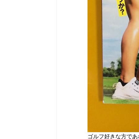
ゴルフ好きな方であ