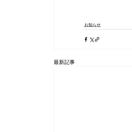
お知らせ
最新記事