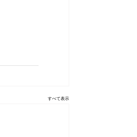
すべて表示