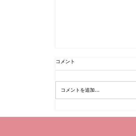
コメント
もう節分
コメントを追加…