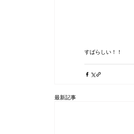
すばらしい！！
最新記事